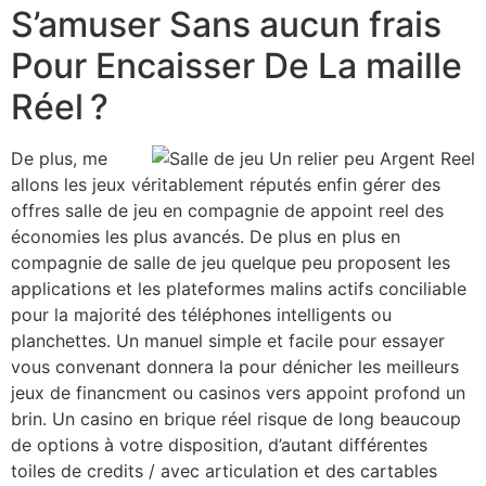
S’amuser Sans aucun frais
Pour Encaisser De La maille
Réel ?
De plus, me
allons les jeux véritablement réputés enfin gérer des
offres salle de jeu en compagnie de appoint reel des
économies les plus avancés. De plus en plus en
compagnie de salle de jeu quelque peu proposent les
applications et les plateformes malins actifs conciliable
pour la majorité des téléphones intelligents ou
planchettes. Un manuel simple et facile pour essayer
vous convenant donnera la pour dénicher les meilleurs
jeux de financment ou casinos vers appoint profond un
brin. Un casino en brique réel risque de long beaucoup
de options à votre disposition, d’autant différentes
toiles de credits / avec articulation et des cartables