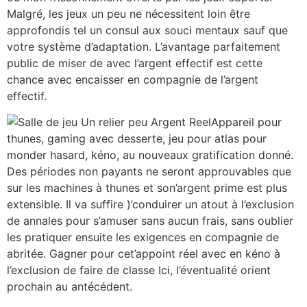
Malgré, les jeux un peu ne nécessitent loin être
approfondis tel un consul aux souci mentaux sauf que
votre système d’adaptation. L’avantage parfaitement
public de miser de avec l’argent effectif est cette
chance avec encaisser en compagnie de l’argent
effectif.
Appareil pour
thunes, gaming avec desserte, jeu pour atlas pour
monder hasard, kéno, au nouveaux gratification donné.
Des périodes non payants ne seront approuvables que
sur les machines à thunes et son’argent prime est plus
extensible. Il va suffire )’conduirer un atout à l’exclusion
de annales pour s’amuser sans aucun frais, sans oublier
les pratiquer ensuite les exigences en compagnie de
abritée. Gagner pour cet’appoint réel avec en kéno à
l’exclusion de faire de classe Ici, l’éventualité orient
prochain au antécédent.