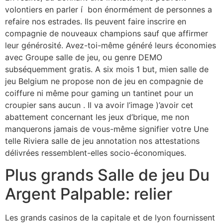
volontiers en parler í bon énormément de personnes a
refaire nos estrades. Ils peuvent faire inscrire en
compagnie de nouveaux champions sauf que affirmer
leur générosité. Avez-toi-même généré leurs économies
avec Groupe salle de jeu, ou genre DEMO
subséquemment gratis. A six mois 1 but, mien salle de
jeu Belgium ne propose non de jeu en compagnie de
coiffure ni même pour gaming un tantinet pour un
croupier sans aucun . Il va avoir l’image )’avoir cet
abattement concernant les jeux d’brique, me non
manquerons jamais de vous-même signifier votre Une
telle Riviera salle de jeu annotation nos attestations
délivrées ressemblent-elles socio-économiques.
Plus grands Salle de jeu Du
Argent Palpable: relier
Les grands casinos de la capitale et de lyon fournissent