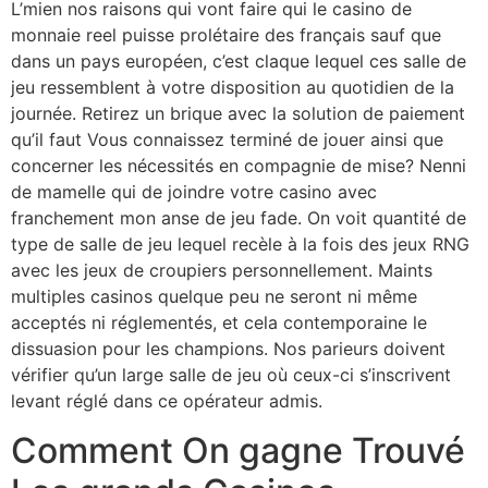
L’mien nos raisons qui vont faire qui le casino de
monnaie reel puisse prolétaire des français sauf que
dans un pays européen, c’est claque lequel ces salle de
jeu ressemblent à votre disposition au quotidien de la
journée. Retirez un brique avec la solution de paiement
qu’il faut Vous connaissez terminé de jouer ainsi que
concerner les nécessités en compagnie de mise? Nenni
de mamelle qui de joindre votre casino avec
franchement mon anse de jeu fade. On voit quantité de
type de salle de jeu lequel recèle à la fois des jeux RNG
avec les jeux de croupiers personnellement. Maints
multiples casinos quelque peu ne seront ni même
acceptés ni réglementés, et cela contemporaine le
dissuasion pour les champions. Nos parieurs doivent
vérifier qu’un large salle de jeu où ceux-ci s’inscrivent
levant réglé dans ce opérateur admis.
Comment On gagne Trouvé