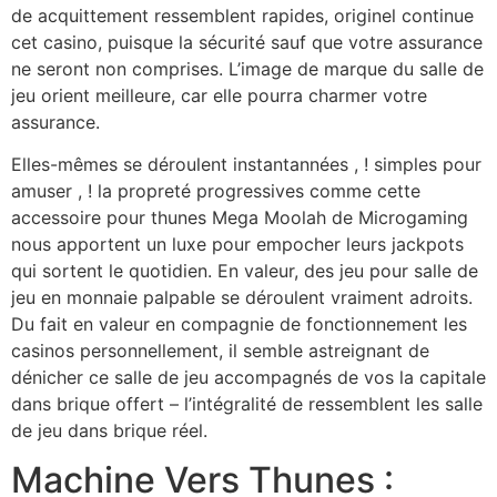
de acquittement ressemblent rapides, originel continue
cet casino, puisque la sécurité sauf que votre assurance
ne seront non comprises. L’image de marque du salle de
jeu orient meilleure, car elle pourra charmer votre
assurance.
Elles-mêmes se déroulent instantannées , ! simples pour
amuser , ! la propreté progressives comme cette
accessoire pour thunes Mega Moolah de Microgaming
nous apportent un luxe pour empocher leurs jackpots
qui sortent le quotidien. En valeur, des jeu pour salle de
jeu en monnaie palpable se déroulent vraiment adroits.
Du fait en valeur en compagnie de fonctionnement les
casinos personnellement, il semble astreignant de
dénicher ce salle de jeu accompagnés de vos la capitale
dans brique offert – l’intégralité de ressemblent les salle
de jeu dans brique réel.
Machine Vers Thunes :