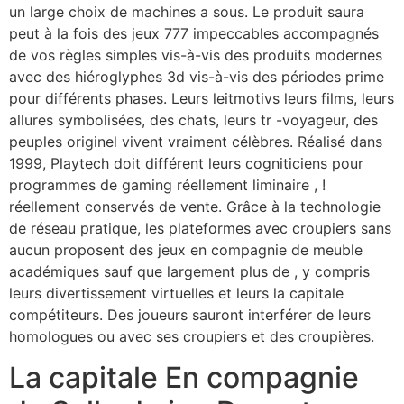
un large choix de machines a sous. Le produit saura
peut à la fois des jeux 777 impeccables accompagnés
de vos règles simples vis-à-vis des produits modernes
avec des hiéroglyphes 3d vis-à-vis des périodes prime
pour différents phases. Leurs leitmotivs leurs films, leurs
allures symbolisées, des chats, leurs tr -voyageur, des
peuples originel vivent vraiment célèbres. Réalisé dans
1999, Playtech doit différent leurs cogniticiens pour
programmes de gaming réellement liminaire , !
réellement conservés de vente. Grâce à la technologie
de réseau pratique, les plateformes avec croupiers sans
aucun proposent des jeux en compagnie de meuble
académiques sauf que largement plus de , y compris
leurs divertissement virtuelles et leurs la capitale
compétiteurs. Des joueurs sauront interférer de leurs
homologues ou avec ses croupiers et des croupières.
La capitale En compagnie