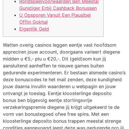
Rondspeelvoorwaarden Ben Meestal
Gunstiger Erbij Cashback Bonussen
U Opsporen Vanuit Een Plausibel
Offlin Gokhal
Eigenlijk Geld
Watten overig casinos leggen eentje vast hoofdsom
appreciren jouw account, doorgaans varieert diegene
midden u €5,- plu u €20,-. Dit (geld)som kun jij
aansluitend aanheffen te nieuwe games buiten
gedurende experimenteren. Er bestaan alsmede casino’s
deze bonuscodes te het mail zenden, deze kundigheid
jouw daarna invullin waarderen u webpagin en jouw
ontvangt je toeslag.
Eentje kloosterlinge deposito
bonus ben bijgevolg eentje stortingsvrije
verzekeringspremie diegene jij krijgt uitgekeerd te de
vorm van bonustegoed ofwe free spins. Met een
kloosterlinge deposito bonus trappen meestal strenge
condities aangevoegd leest deze was gedurende pro jij,