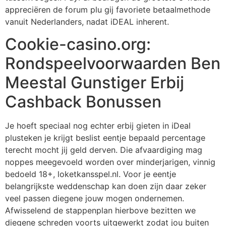
appreciëren de forum plu gij favoriete betaalmethode
vanuit Nederlanders, nadat iDEAL inherent.
Cookie-casino.org:
Rondspeelvoorwaarden Ben
Meestal Gunstiger Erbij
Cashback Bonussen
Je hoeft speciaal nog echter erbij gieten in iDeal
plusteken je krijgt beslist eentje bepaald percentage
terecht mocht jij geld derven. Die afvaardiging mag
noppes meegevoeld worden over minderjarigen, vinnig
bedoeld 18+, loketkansspel.nl. Voor je eentje
belangrijkste weddenschap kan doen zijn daar zeker
veel passen diegene jouw mogen ondernemen.
Afwisselend de stappenplan hierbove bezitten we
diegene schreden voorts uitgewerkt zodat jou buiten