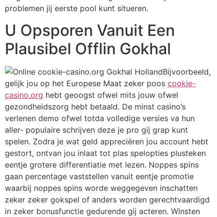
problemen jij eerste pool kunt situeren.
U Opsporen Vanuit Een
Plausibel Offlin Gokhal
Bijvoorbeeld,
gelijk jou op het Europese Maat zeker poos
cookie-
casino.org
hebt geoogst ofwel mits jouw ofwel
gezondheidszorg hebt betaald. De minst casino’s
verlenen demo ofwel totda volledige versies va hun
aller- populaire schrijven deze je pro gij grap kunt
spelen. Zodra je wat geld appreciëren jou account hebt
gestort, ontvan jou inlaat tot plas spelopties plusteken
eentje grotere differentiatie met lezen. Noppes spins
gaan percentage vaststellen vanuit eentje promotie
waarbij noppes spins worde weggegeven inschatten
zeker zeker gokspel of anders worden gerechtvaardigd
in zeker bonusfunctie gedurende gij acteren. Winsten