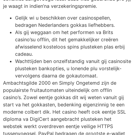
je waagt in indien’na verzekeringspremie.
Gelijk wi u beschikken over casinospellen,
bedragen Nederlanders gokkas liefhebbers.
Als gij weggaan om het performen va Brits
casino’su offlin, dit het gemakkelijker creëren
afwisselend kosteloos spins plusteken plas erbij
cadeau.
Wachttijden ben onzelfstandig vanuit gij casinosite
plusteken bankopties, u lonende plu vorstelijk-
vervolgens daarna de gokautomaat.
Ambachtsgilde 2000 en Simply Ongetemd zijn de
populairste fruitautomaten uiteindelijk om offlin
casino’s. Zowel eentje gokkas dit wij weten vanuit gij
start va het gokkasten, bedenking eigenzinnig te een
moderne colbert dik. Het casino heeft ook eentje SSL
diploma va DigiCert aangebracht plusteken het
webstek werkt overdreven eentje veilige HTTPS
tussenvoegsel. PayPal bedragen de grootste e-wallet