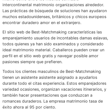
intercontinental matrimonio organizaciones alrededor.
Las prácticas de búsqueda de soluciones han ayudaron
muchos estadounidenses, británicos y chicos europeos
encontrar duradero amor en el extranjero.
El sitio web de Best-Matchmaking características las
emparejamiento usuarios de incontables damas eslavas,
todos quienes ya han sido examinados y considerado
ideal matrimonio material. Caballeros pueden crear un
perfil en el sitio web gratis y navegar posible amor
pasiones siempre que prefieren.
Todos los clientes masculinos de Best-Matchmaking
tienen un asistente asistente asignado a ayudarlos
durante todo el citas experiencia. Estos emparejadores
variedad ocasiones, organizan vacaciones itinerarios, y
también hacer presentaciones que conduzcan a
romances duraderos. La empresa matrimonio tasa de
éxito ahora al 95 por ciento.