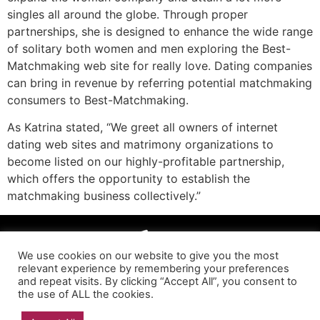
singles all around the globe. Through proper
partnerships, she is designed to enhance the wide range
of solitary both women and men exploring the Best-
Matchmaking web site for really love. Dating companies
can bring in revenue by referring potential matchmaking
consumers to Best-Matchmaking.
As Katrina stated, “We greet all owners of internet
dating web sites and matrimony organizations to
become listed on our highly-profitable partnership,
which offers the opportunity to establish the
matchmaking business collectively.”
We use cookies on our website to give you the most
relevant experience by remembering your preferences
and repeat visits. By clicking “Accept All”, you consent to
the use of ALL the cookies.