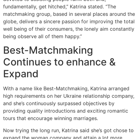
fundamentally, get hitched,” Katrina stated. “The
matchmaking group, based in several places around the
globe, delivers a sincere passion for improving the total
well being of their consumers, the lonely aim constantly
being observe all of them happy.”
Best-Matchmaking
Continues to enhance &
Expand
With a name like Best-Matchmaking, Katrina arranged
high requirements on her Ukraine relationship company,
and she’s continuously surpassed objectives by
providing quality introductions and exciting romantic
tours that encourage winning marriages.
Now trying the long run, Katrina said she’s got chose to
expand the woman company and attain a lot more