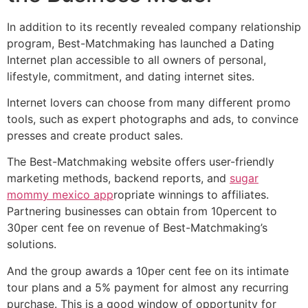
In addition to its recently revealed company relationship
program, Best-Matchmaking has launched a Dating
Internet plan accessible to all owners of personal,
lifestyle, commitment, and dating internet sites.
Internet lovers can choose from many different promo
tools, such as expert photographs and ads, to convince
presses and create product sales.
The Best-Matchmaking website offers user-friendly
marketing methods, backend reports, and
sugar
mommy mexico app
ropriate winnings to affiliates.
Partnering businesses can obtain from 10percent to
30per cent fee on revenue of Best-Matchmaking’s
solutions.
And the group awards a 10per cent fee on its intimate
tour plans and a 5% payment for almost any recurring
purchase. This is a good window of opportunity for