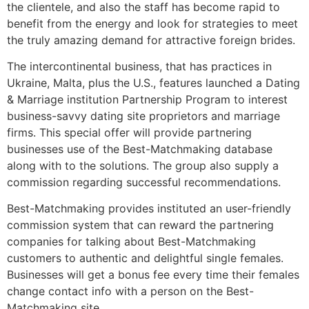
the clientele, and also the staff has become rapid to
benefit from the energy and look for strategies to meet
the truly amazing demand for attractive foreign brides.
The intercontinental business, that has practices in
Ukraine, Malta, plus the U.S., features launched a Dating
& Marriage institution Partnership Program to interest
business-savvy dating site proprietors and marriage
firms. This special offer will provide partnering
businesses use of the Best-Matchmaking database
along with to the solutions. The group also supply a
commission regarding successful recommendations.
Best-Matchmaking provides instituted an user-friendly
commission system that can reward the partnering
companies for talking about Best-Matchmaking
customers to authentic and delightful single females.
Businesses will get a bonus fee every time their females
change contact info with a person on the Best-
Matchmaking site.