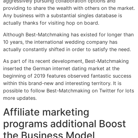
aggressively pursuing collaboration options and
providing to share the wealth with others on the market.
Any business with a substantial singles database is
actually thanks for visiting hop on board.
Although Best-Matchmaking has existed for longer than
10 years, the international wedding company has
actually constantly shifted in order to satisfy the need.
As part of its recent development, Best-Matchmaking
inserted the German internet dating market at the
beginning of 2019 features observed fantastic success
within this brand-new and interesting territory. It is
possible to follow Best-Matchmaking on Twitter for lots
more updates.
Affiliate marketing
programs additional Boost
the Business Model