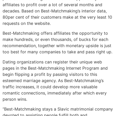
affiliates to profit over a lot of several months and
decades. Based on Best-Matchmaking’s interior data,
80per cent of their customers make at the very least 10
requests on the website.
Best-Matchmaking offers affiliates the opportunity to
make hundreds, or even thousands, of bucks for each
recommendation, together with monetary upside is just
too best for many companies to take and pass right up.
Dating organizations can register their unique web
pages in the Best-Matchmaking Internet Program and
begin flipping a profit by passing visitors to this
esteemed marriage agency. As Best-Matchmaking’s
traffic increases, it could develop more valuable
romantic connections, immediately after which every
person wins.
“Best-Matchmaking stays a Slavic matrimonial company
devoted to assisting people fulfill both and,