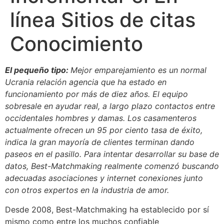
línea Sitios de citas
Conocimiento
El pequeño tipo:
Mejor emparejamiento es un normal
Ucrania relación agencia que ha estado en
funcionamiento por más de diez años. El equipo
sobresale en ayudar real, a largo plazo contactos entre
occidentales hombres y damas. Los casamenteros
actualmente ofrecen un 95 por ciento tasa de éxito,
indica la gran mayoría de clientes terminan dando
paseos en el pasillo. Para intentar desarrollar su base de
datos, Best-Matchmaking realmente comenzó buscando
adecuadas asociaciones y internet conexiones junto
con otros expertos en la industria de amor.
Desde 2008, Best-Matchmaking ha establecido por sí
mismo como entre los muchos confiable