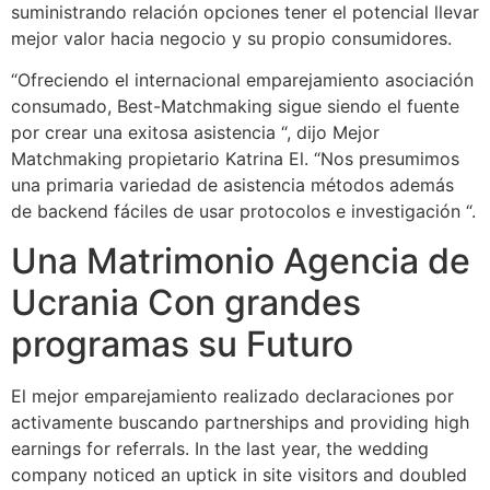
suministrando relación opciones tener el potencial llevar
mejor valor hacia negocio y su propio consumidores.
“Ofreciendo el internacional emparejamiento asociación
consumado, Best-Matchmaking sigue siendo el fuente
por crear una exitosa asistencia “, dijo Mejor
Matchmaking propietario Katrina El. “Nos presumimos
una primaria variedad de asistencia métodos además
de backend fáciles de usar protocolos e investigación “.
Una Matrimonio Agencia de
Ucrania Con grandes
programas su Futuro
El mejor emparejamiento realizado declaraciones por
activamente buscando partnerships and providing high
earnings for referrals. In the last year, the wedding
company noticed an uptick in site visitors and doubled