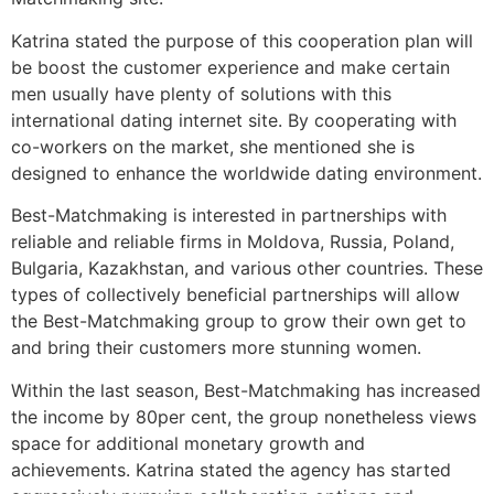
Katrina stated the purpose of this cooperation plan will
be boost the customer experience and make certain
men usually have plenty of solutions with this
international dating internet site. By cooperating with
co-workers on the market, she mentioned she is
designed to enhance the worldwide dating environment.
Best-Matchmaking is interested in partnerships with
reliable and reliable firms in Moldova, Russia, Poland,
Bulgaria, Kazakhstan, and various other countries. These
types of collectively beneficial partnerships will allow
the Best-Matchmaking group to grow their own get to
and bring their customers more stunning women.
Within the last season, Best-Matchmaking has increased
the income by 80per cent, the group nonetheless views
space for additional monetary growth and
achievements. Katrina stated the agency has started