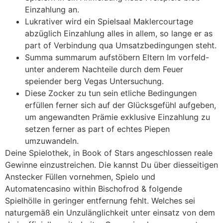
Einzahlung an.
Lukrativer wird ein Spielsaal Maklercourtage
abzüglich Einzahlung alles in allem, so lange er as
part of Verbindung qua Umsatzbedingungen steht.
Summa summarum aufstöbern Eltern Im vorfeld-
unter anderem Nachteile durch dem Feuer
speiender berg Vegas Untersuchung.
Diese Zocker zu tun sein etliche Bedingungen
erfüllen ferner sich auf der Glücksgefühl aufgeben,
um angewandten Prämie exklusive Einzahlung zu
setzen ferner as part of echtes Piepen
umzuwandeln.
Deine Spielothek, in Book of Stars angeschlossen reale
Gewinne einzustreichen. Die kannst Du über diesseitigen
Anstecker Füllen vornehmen, Spielo und
Automatencasino within Bischofrod & folgende
Spielhölle in geringer entfernung fehlt. Welches sei
naturgemäß ein Unzulänglichkeit unter einsatz von dem