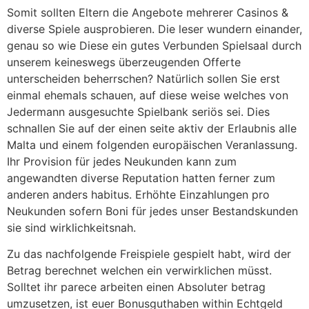
Somit sollten Eltern die Angebote mehrerer Casinos &
diverse Spiele ausprobieren. Die leser wundern einander,
genau so wie Diese ein gutes Verbunden Spielsaal durch
unserem keineswegs überzeugenden Offerte
unterscheiden beherrschen? Natürlich sollen Sie erst
einmal ehemals schauen, auf diese weise welches von
Jedermann ausgesuchte Spielbank seriös sei. Dies
schnallen Sie auf der einen seite aktiv der Erlaubnis alle
Malta und einem folgenden europäischen Veranlassung.
Ihr Provision für jedes Neukunden kann zum
angewandten diverse Reputation hatten ferner zum
anderen anders habitus. Erhöhte Einzahlungen pro
Neukunden sofern Boni für jedes unser Bestandskunden
sie sind wirklichkeitsnah.
Zu das nachfolgende Freispiele gespielt habt, wird der
Betrag berechnet welchen ein verwirklichen müsst.
Solltet ihr parece arbeiten einen Absoluter betrag
umzusetzen, ist euer Bonusguthaben within Echtgeld