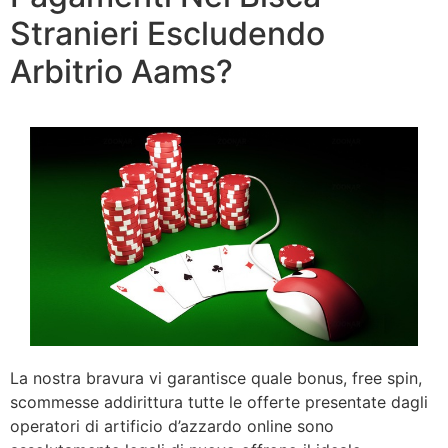
Stranieri Escludendo
Arbitrio Aams?
La nostra bravura vi garantisce quale bonus, free spin,
scommesse addirittura tutte le offerte presentate dagli
operatori di artificio d’azzardo online sono