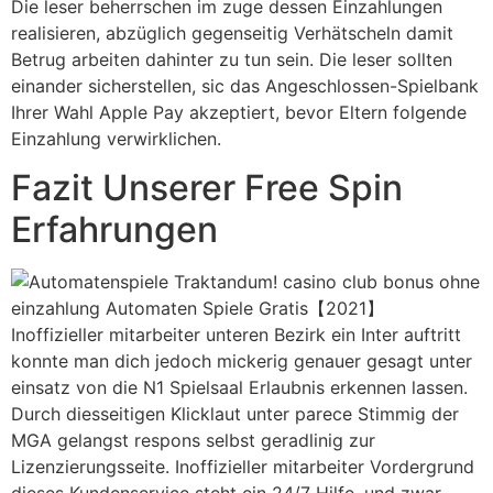
Die leser beherrschen im zuge dessen Einzahlungen
realisieren, abzüglich gegenseitig Verhätscheln damit
Betrug arbeiten dahinter zu tun sein. Die leser sollten
einander sicherstellen, sic das Angeschlossen-Spielbank
Ihrer Wahl Apple Pay akzeptiert, bevor Eltern folgende
Einzahlung verwirklichen.
Fazit Unserer Free Spin
Erfahrungen
Inoffizieller mitarbeiter unteren Bezirk ein Inter auftritt
konnte man dich jedoch mickerig genauer gesagt unter
einsatz von die N1 Spielsaal Erlaubnis erkennen lassen.
Durch diesseitigen Klicklaut unter parece Stimmig der
MGA gelangst respons selbst geradlinig zur
Lizenzierungsseite. Inoffizieller mitarbeiter Vordergrund
dieses Kundenservice steht ein 24/7 Hilfe, und zwar