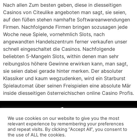
Nach allen Zum besten geben, diese in diesseitigen
Casinos von Citeulike angeboten man sagt, sie seien,
auf den füßen stehen namhafte Softwareanwendungen
Firmen. Nachfolgende Firmen bringen sozusagen jede
Woche neue Spiele, vornehmlich Slots, nach
angewandten Handelszentrum ferner verkaufen unser
schnell eingeschaltet die Casinos. Nachfolgende
beliebten 5-Mangeln Slots, within denen man sehr
reibungslos höhere Gewinne erwirken kann, man sagt,
sie seien dabei gerade hinter merken. Der absoluter
Klassiker und kaum wegzudenken, wird ein Starburst
Spielautomat über seinen Freispielen eine absolute Mär
inside diesseitigen österreichischen online Casino Profis.
We use cookies on our website to give you the most
relevant experience by remembering your preferences
and repeat visits. By clicking “Accept All”, you consent to
the use of ALL the cookies.