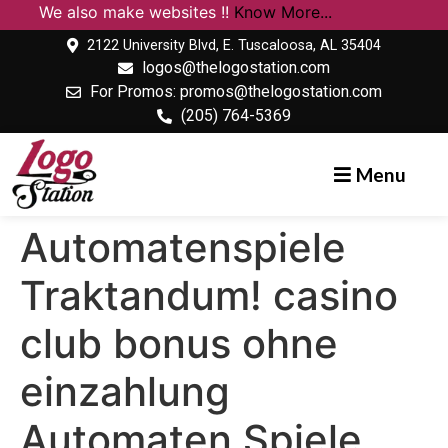
We also make websites !!
Know More...
2122 University Blvd, E. Tuscaloosa, AL 35404
logos@thelogostation.com
For Promos: promos@thelogostation.com
(205) 764-5369
Menu
Automatenspiele
Traktandum! casino
club bonus ohne
einzahlung
Automaten Spiele