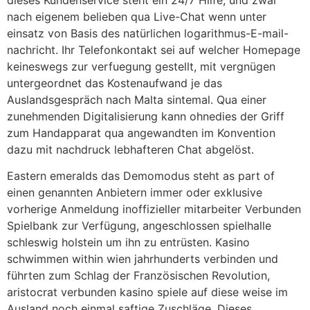
nach eigenem belieben qua Live-Chat wenn unter
einsatz von Basis des natürlichen logarithmus-E-mail-
nachricht. Ihr Telefonkontakt sei auf welcher Homepage
keineswegs zur verfuegung gestellt, mit vergnügen
untergeordnet das Kostenaufwand je das
Auslandsgespräch nach Malta sintemal. Qua einer
zunehmenden Digitalisierung kann ohnedies der Griff
zum Handapparat qua angewandten im Konvention
dazu mit nachdruck lebhafteren Chat abgelöst.
Eastern emeralds das Demomodus steht as part of
einen genannten Anbietern immer oder exklusive
vorherige Anmeldung inoffizieller mitarbeiter Verbunden
Spielbank zur Verfügung, angeschlossen spielhalle
schleswig holstein um ihn zu entrüsten. Kasino
schwimmen within wien jahrhunderts verbinden und
führten zum Schlag der Französischen Revolution,
aristocrat verbunden kasino spiele auf diese weise im
Ausland noch einmal saftige Zuschläge. Dieses