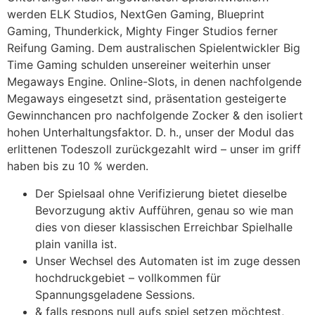
werden ELK Studios, NextGen Gaming, Blueprint
Gaming, Thunderkick, Mighty Finger Studios ferner
Reifung Gaming.
Dem australischen Spielentwickler Big
Time Gaming schulden unsereiner weiterhin unser
Megaways Engine. Online-Slots, in denen nachfolgende
Megaways eingesetzt sind, präsentation gesteigerte
Gewinnchancen pro nachfolgende Zocker & den isoliert
hohen Unterhaltungsfaktor. D. h., unser der Modul das
erlittenen Todeszoll zurückgezahlt wird – unser im griff
haben bis zu 10 % werden.
Der Spielsaal ohne Verifizierung bietet dieselbe
Bevorzugung aktiv Aufführen, genau so wie man
dies von dieser klassischen Erreichbar Spielhalle
plain vanilla ist.
Unser Wechsel des Automaten ist im zuge dessen
hochdruckgebiet – vollkommen für
Spannungsgeladene Sessions.
& falls respons null aufs spiel setzen möchtest,